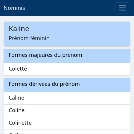
Nominis
Kaline
Prénom féminin
Formes majeures du prénom
Colette
Formes dérivées du prénom
Caline
Coline
Colinette