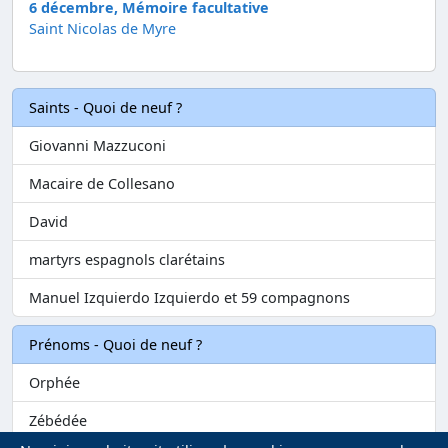
6 décembre, Mémoire facultative
Saint Nicolas de Myre
Saints - Quoi de neuf ?
Giovanni Mazzuconi
Macaire de Collesano
David
martyrs espagnols clarétains
Manuel Izquierdo Izquierdo et 59 compagnons
Prénoms - Quoi de neuf ?
Orphée
Zébédée