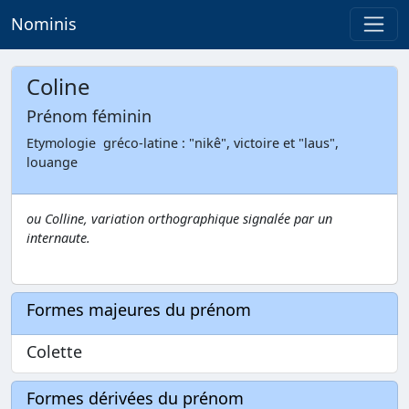
Nominis
Coline
Prénom féminin
Etymologie gréco-latine : "nikê", victoire et "laus",
louange
ou Colline, variation orthographique signalée par un
internaute.
Formes majeures du prénom
Colette
Formes dérivées du prénom