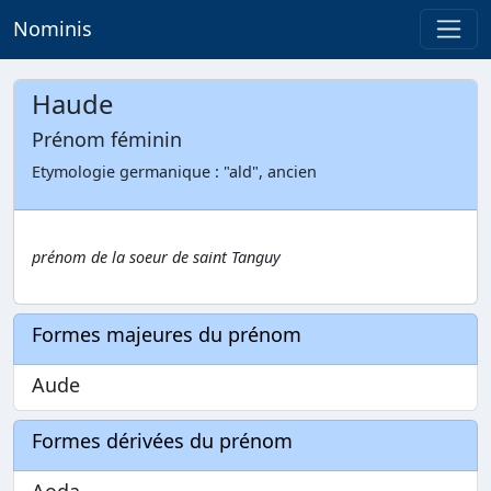
Nominis
Haude
Prénom féminin
Etymologie germanique : "ald", ancien
prénom de la soeur de saint Tanguy
Formes majeures du prénom
Aude
Formes dérivées du prénom