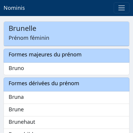
Nominis
Brunelle
Prénom féminin
Formes majeures du prénom
Bruno
Formes dérivées du prénom
Bruna
Brune
Brunehaut