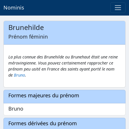
Nominis
Brunehilde
Prénom féminin
La plus connue des Brunehilde ou Brunehaut était une reine
mérovingienne. Vous pouvez certainement rapprocher ce
prénom peu usité en France des saints ayant porté le nom
de
Bruno
.
Formes majeures du prénom
Bruno
Formes dérivées du prénom