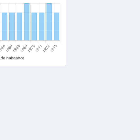
 de naissance