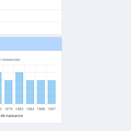
 de naissance