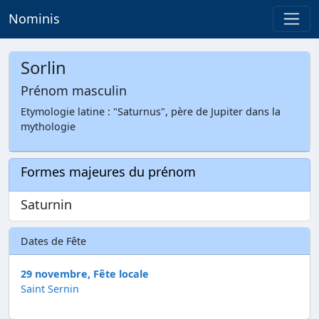
Nominis
Sorlin
Prénom masculin
Etymologie latine : "Saturnus", père de Jupiter dans la
mythologie
Formes majeures du prénom
Saturnin
Dates de Fête
29 novembre, Fête locale
Saint Sernin