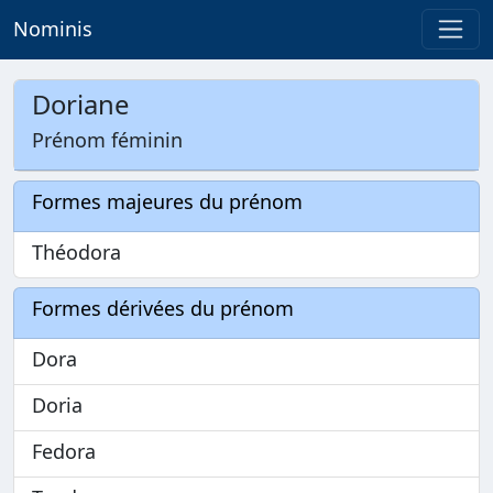
Nominis
Doriane
Prénom féminin
Formes majeures du prénom
Théodora
Formes dérivées du prénom
Dora
Doria
Fedora