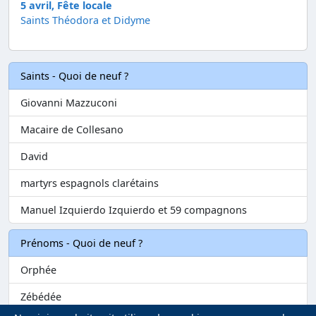
5 avril, Fête locale
Saints Théodora et Didyme
Saints - Quoi de neuf ?
Giovanni Mazzuconi
Macaire de Collesano
David
martyrs espagnols clarétains
Manuel Izquierdo Izquierdo et 59 compagnons
Prénoms - Quoi de neuf ?
Orphée
Zébédée