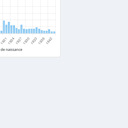
 de naissance