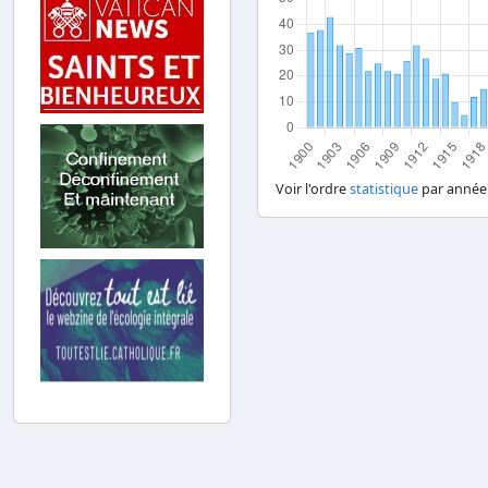
Voir l'ordre
statistique
par année