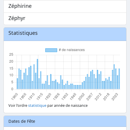
Zéphirine
Zéphyr
Statistiques
Voir l'ordre
statistique
par année de naissance
Dates de Fête