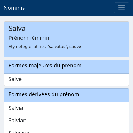
Nominis
Salva
Prénom féminin
Etymologie latine : "salvatus", sauvé
Formes majeures du prénom
Salvé
Formes dérivées du prénom
Salvia
Salvian
Salviane