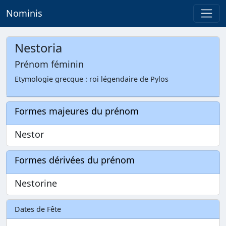
Nominis
Nestoria
Prénom féminin
Etymologie grecque : roi légendaire de Pylos
Formes majeures du prénom
Nestor
Formes dérivées du prénom
Nestorine
Dates de Fête