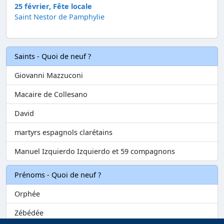
25 février, Fête locale
Saint Nestor de Pamphylie
Saints - Quoi de neuf ?
Giovanni Mazzuconi
Macaire de Collesano
David
martyrs espagnols clarétains
Manuel Izquierdo Izquierdo et 59 compagnons
Prénoms - Quoi de neuf ?
Orphée
Zébédée