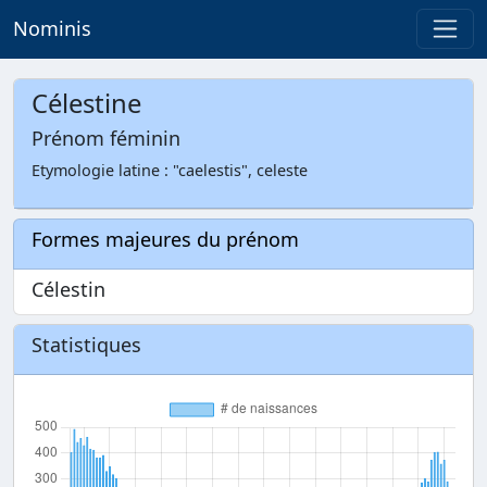
Nominis
Célestine
Prénom féminin
Etymologie latine : "caelestis", celeste
Formes majeures du prénom
Célestin
Statistiques