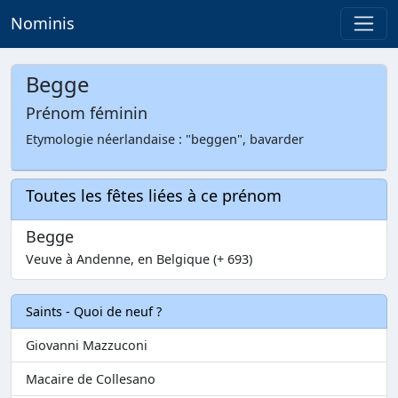
Nominis
Begge
Prénom féminin
Etymologie néerlandaise : "beggen", bavarder
Toutes les fêtes liées à ce prénom
Begge
Veuve à Andenne, en Belgique (+ 693)
Saints - Quoi de neuf ?
Giovanni Mazzuconi
Macaire de Collesano