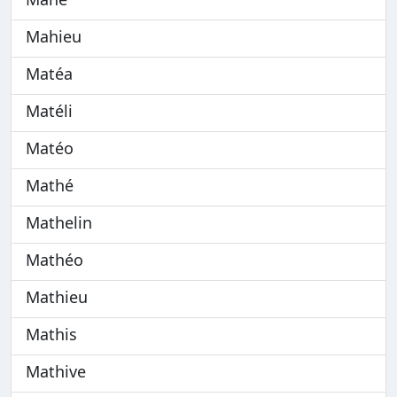
Mahieu
Matéa
Matéli
Matéo
Mathé
Mathelin
Mathéo
Mathieu
Mathis
Mathive