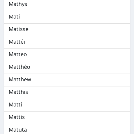
Mathys
Mati
Matisse
Mattéï
Matteo
Matthéo
Matthew
Matthis
Matti
Mattis
Matuta