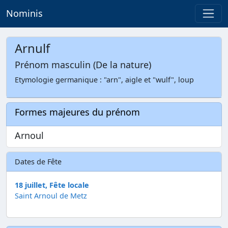
Nominis
Arnulf
Prénom masculin (De la nature)
Etymologie germanique : "arn", aigle et "wulf", loup
Formes majeures du prénom
Arnoul
Dates de Fête
18 juillet, Fête locale
Saint Arnoul de Metz