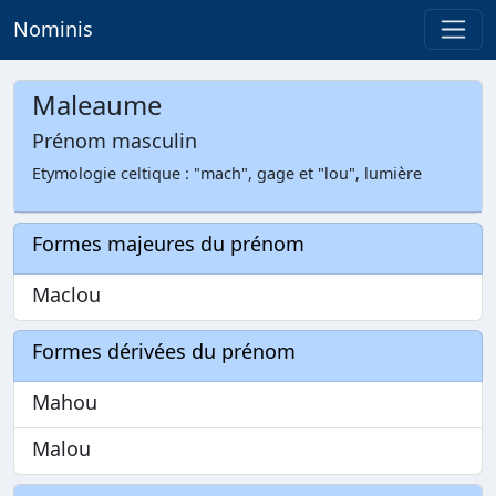
Nominis
Maleaume
Prénom masculin
Etymologie celtique : "mach", gage et "lou", lumière
Formes majeures du prénom
Maclou
Formes dérivées du prénom
Mahou
Malou