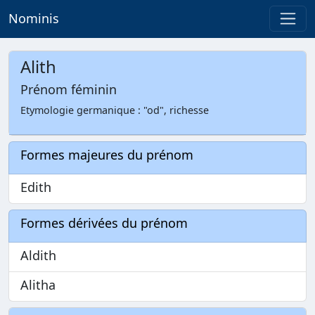
Nominis
Alith
Prénom féminin
Etymologie germanique : "od", richesse
Formes majeures du prénom
Edith
Formes dérivées du prénom
Aldith
Alitha