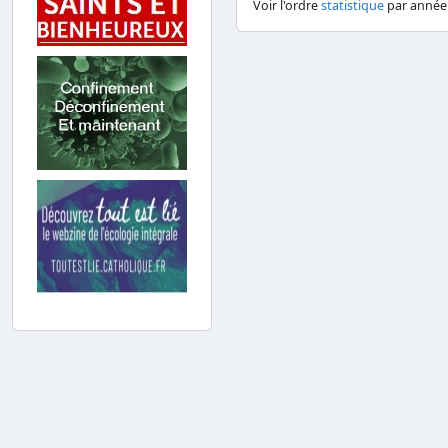
Voir l'ordre
statistique
par année