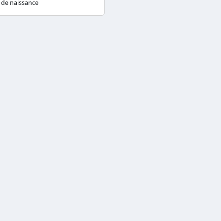
 de naissance