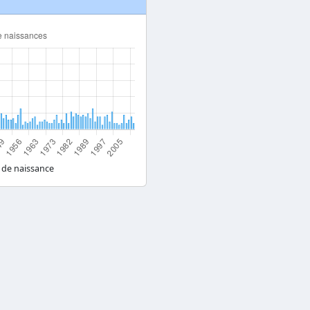
 de naissance