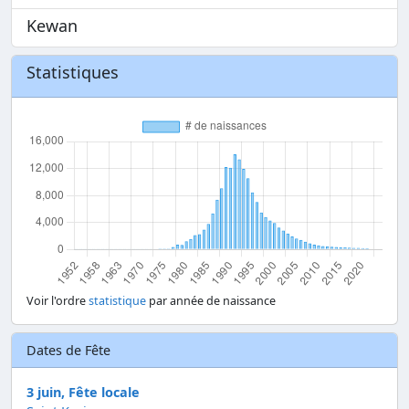
Kewan
Statistiques
Voir l'ordre
statistique
par année de naissance
Dates de Fête
3 juin, Fête locale