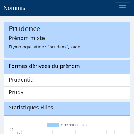
Nominis
Prudence
Prénom mixte
Etymologie latine : "prudens", sage
Formes dérivées du prénom
Prudentia
Prudy
Statistiques Filles