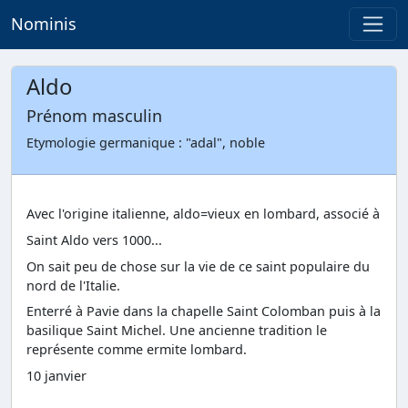
Nominis
Aldo
Prénom masculin
Etymologie germanique : "adal", noble
Avec l'origine italienne, aldo=vieux en lombard, associé à
Saint Aldo vers 1000...
On sait peu de chose sur la vie de ce saint populaire du
nord de l'Italie.
Enterré à Pavie dans la chapelle Saint Colomban puis à la
basilique Saint Michel. Une ancienne tradition le
représente comme ermite lombard.
10 janvier