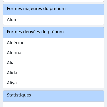
Formes majeures du prénom
Alda
Formes dérivées du prénom
Aldécine
Aldona
Alia
Alida
Aliya
Statistiques