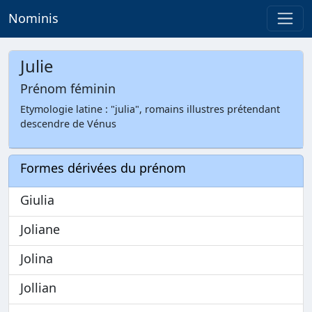
Nominis
Julie
Prénom féminin
Etymologie latine : "julia", romains illustres prétendant
descendre de Vénus
Formes dérivées du prénom
Giulia
Joliane
Jolina
Jollian