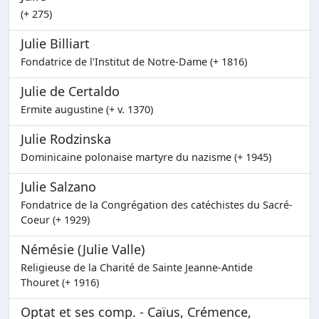
(+ 275)
Julie Billiart
Fondatrice de l'Institut de Notre-Dame (+ 1816)
Julie de Certaldo
Ermite augustine (+ v. 1370)
Julie Rodzinska
Dominicaine polonaise martyre du nazisme (+ 1945)
Julie Salzano
Fondatrice de la Congrégation des catéchistes du Sacré-
Coeur (+ 1929)
Némésie (Julie Valle)
Religieuse de la Charité de Sainte Jeanne-Antide
Thouret (+ 1916)
Optat et ses comp. - Caïus, Crémence,