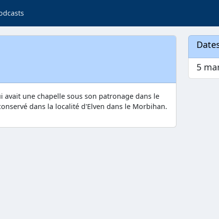
odcasts
Dates
5 mar
i avait une chapelle sous son patronage dans le
conservé dans la localité d'Elven dans le Morbihan.