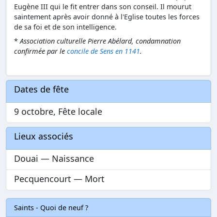
Eugène III qui le fit entrer dans son conseil. Il mourut
saintement après avoir donné à l'Eglise toutes les forces
de sa foi et de son intelligence.
*
Association culturelle Pierre Abélard, condamnation
confirmée par le
concile de Sens en 1141
.
Dates de fête
9 octobre, Fête locale
Lieux associés
Douai — Naissance
Pecquencourt — Mort
Saints - Quoi de neuf ?