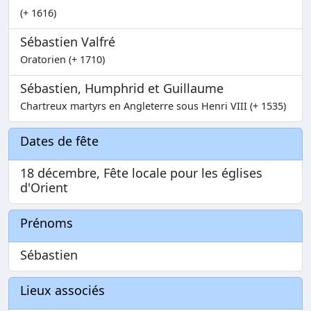
(+ 1616)
Sébastien Valfré
Oratorien (+ 1710)
Sébastien, Humphrid et Guillaume
Chartreux martyrs en Angleterre sous Henri VIII (+ 1535)
Dates de fête
18 décembre, Fête locale pour les églises
d'Orient
Prénoms
Sébastien
Lieux associés