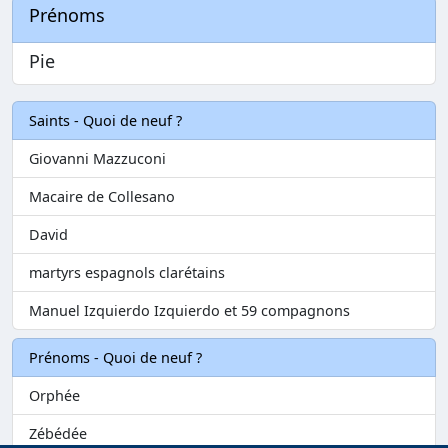
Prénoms
Pie
Saints - Quoi de neuf ?
Giovanni Mazzuconi
Macaire de Collesano
David
martyrs espagnols clarétains
Manuel Izquierdo Izquierdo et 59 compagnons
Prénoms - Quoi de neuf ?
Orphée
Zébédée