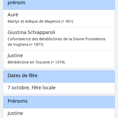
prénom
Auré
Martyr et évêque de Mayence (+ 451)
Giustina Schiapparoli
Cofondatrice des Bénédictines de la Divine Providence
de Voghera (+ 1877)
Justine
Bénédictine en Toscane (+ 1319)
Dates de fête
7 octobre, Fête locale
Prénoms
Justine