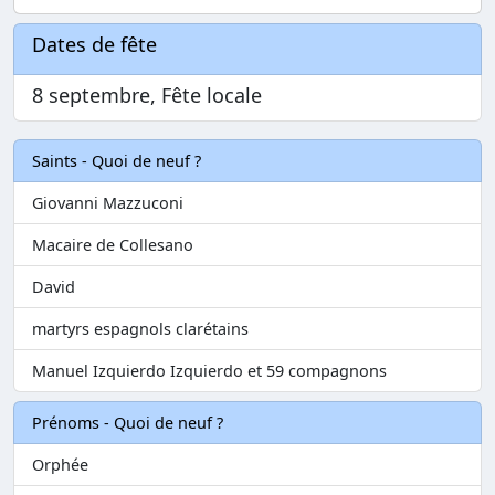
Dates de fête
8 septembre, Fête locale
Saints - Quoi de neuf ?
Giovanni Mazzuconi
Macaire de Collesano
David
martyrs espagnols clarétains
Manuel Izquierdo Izquierdo et 59 compagnons
Prénoms - Quoi de neuf ?
Orphée