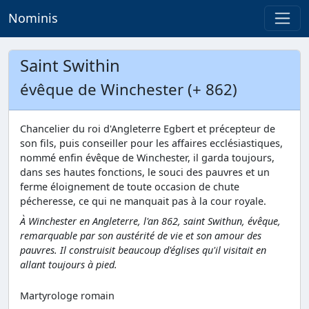
Nominis
Saint Swithin
évêque de Winchester (+ 862)
Chancelier du roi d'Angleterre Egbert et précepteur de
son fils, puis conseiller pour les affaires ecclésiastiques,
nommé enfin évêque de Winchester, il garda toujours,
dans ses hautes fonctions, le souci des pauvres et un
ferme éloignement de toute occasion de chute
pécheresse, ce qui ne manquait pas à la cour royale.
À Winchester en Angleterre, l'an 862, saint Swithun, évêque,
remarquable par son austérité de vie et son amour des
pauvres. Il construisit beaucoup d'églises qu'il visitait en
allant toujours à pied.
Martyrologe romain