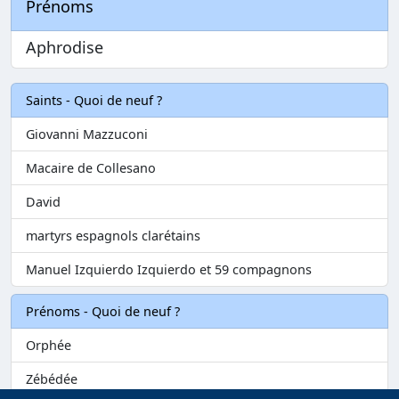
Prénoms
Aphrodise
Saints - Quoi de neuf ?
Giovanni Mazzuconi
Macaire de Collesano
David
martyrs espagnols clarétains
Manuel Izquierdo Izquierdo et 59 compagnons
Prénoms - Quoi de neuf ?
Orphée
Zébédée