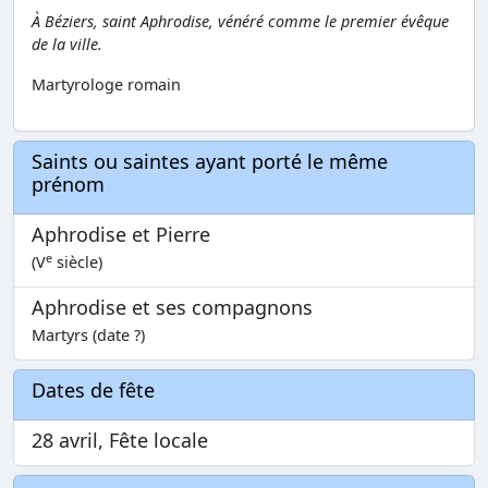
À Béziers, saint Aphrodise, vénéré comme le premier évêque
de la ville.
Martyrologe romain
Saints ou saintes ayant porté le même
prénom
Aphrodise et Pierre
e
(V
siècle)
Aphrodise et ses compagnons
Martyrs (date ?)
Dates de fête
28 avril, Fête locale