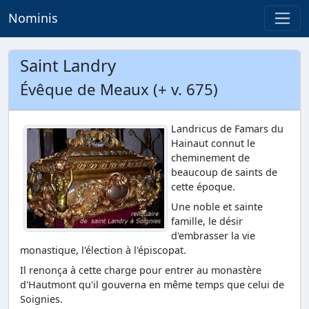
Nominis
Saint Landry
Évêque de Meaux (+ v. 675)
Landricus de Famars du
Hainaut connut le
cheminement de
beaucoup de saints de
cette époque.
Une noble et sainte
famille, le désir
d'embrasser la vie
monastique, l'élection à l'épiscopat.
Il renonça à cette charge pour entrer au monastère
d'Hautmont qu'il gouverna en même temps que celui de
Soignies.