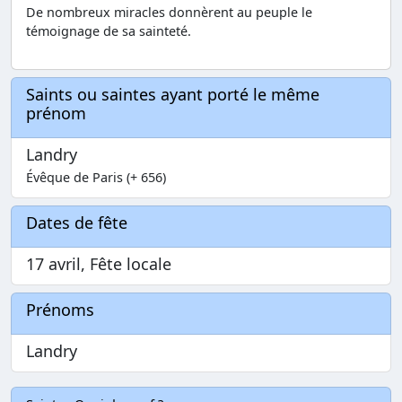
De nombreux miracles donnèrent au peuple le
témoignage de sa sainteté.
Saints ou saintes ayant porté le même
prénom
Landry
Évêque de Paris (+ 656)
Dates de fête
17 avril, Fête locale
Prénoms
Landry