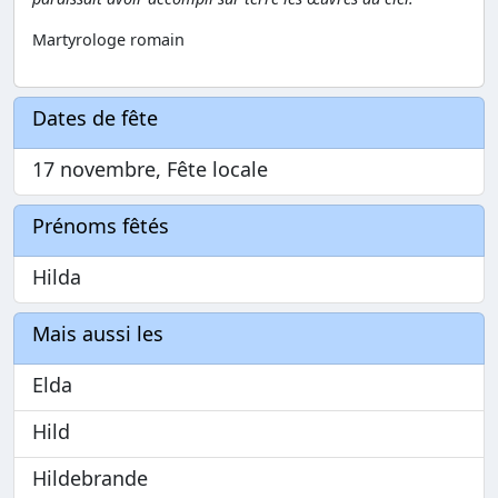
Martyrologe romain
Dates de fête
17 novembre, Fête locale
Prénoms fêtés
Hilda
Mais aussi les
Elda
Hild
Hildebrande