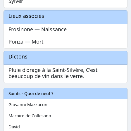
Sylver
Lieux associés
Frosinone — Naissance
Ponza — Mort
Dictons
Pluie d'orage à la Saint-Silvère, C'est
beaucoup de vin dans le verre.
Saints - Quoi de neuf ?
Giovanni Mazzuconi
Macaire de Collesano
David