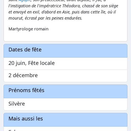
l'instigation de l'impératrice Théodora, chassé de son siège
et envoyé en exil, d'abord en Asie, puis dans cette île, où il
mourut, écrasé par les peines endurées.
Martyrologe romain
Dates de fête
20 juin, Fête locale
2 décembre
Prénoms fêtés
Silvère
Mais aussi les