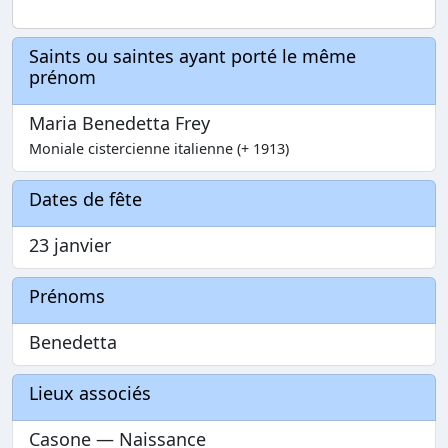
Saints ou saintes ayant porté le même
prénom
Maria Benedetta Frey
Moniale cistercienne italienne (+ 1913)
Dates de fête
23 janvier
Prénoms
Benedetta
Lieux associés
Casone — Naissance