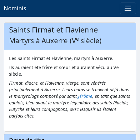
Nominis
Saints Firmat et Flavienne
e
Martyrs à Auxerre (V
siècle)
Les Saints Firmat et Flavienne, martyrs à Auxerre.
Ils auraient été frère et sœur et auraient vécu au Ve
siècle.
Firmat, diacre, et Flavienne, vierge, sont vénérés
principalement à Auxerre. Leurs noms se trouvent déjà dans
le martyrologe composé par saint
Jérôme
, en tant que saints
gaulois, bien avant le martyre légendaire des saints Placide,
Eutyche et leurs compagnons, avec lesquels ils étaient
parfois cités.