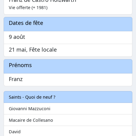
Vie offerte (+ 1981)
Dates de fête
9 août
21 mai, Fête locale
Prénoms
Franz
Saints - Quoi de neuf ?
Giovanni Mazzuconi
Macaire de Collesano
David