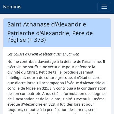
Nominis
Saint Athanase d'Alexandrie
Patriarche d'Alexandrie, Père de
l'Église (+ 373)
Les Églises d'Orient le fêtent aussi en janvier.
Nul ne contribua davantage à la défaite de l'arianisme. Il
n'écrivit, ne souffrit, ne vécut que pour défendre la
divinité du Christ. Petit de taille, prodigieusement
intelligent, nourri de culture grecque, il n'était encore
que diacre lorsqu'il accompagna l'évêque d'Alexandrie au
concile de Nicée en 325. Il y contribua à la condamnation
de son compatriote Arius et à la formulation des dogmes
de l'Incarnation et de la Sainte Trinité. Devenu lui-même
évêque d'Alexandrie en 328, il fut, dès lors et pour
toujours, en butte à la persécution des ariens, semi-