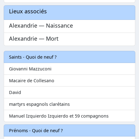
Lieux associés
Alexandrie — Naissance
Alexandrie — Mort
Saints - Quoi de neuf ?
Giovanni Mazzuconi
Macaire de Collesano
David
martyrs espagnols clarétains
Manuel Izquierdo Izquierdo et 59 compagnons
Prénoms - Quoi de neuf ?