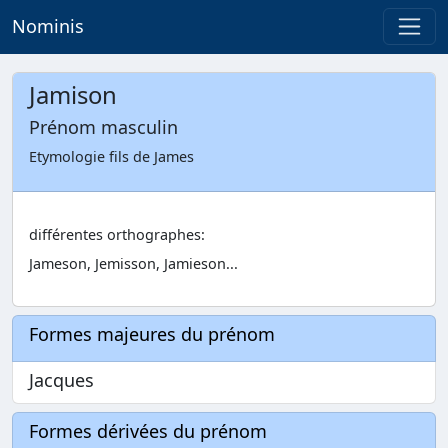
Nominis
Jamison
Prénom masculin
Etymologie fils de James
différentes orthographes:
Jameson, Jemisson, Jamieson...
Formes majeures du prénom
Jacques
Formes dérivées du prénom