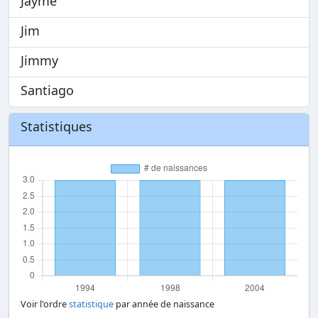
Jayme
Jim
Jimmy
Santiago
Statistiques
Voir l'ordre
statistique
par année de naissance