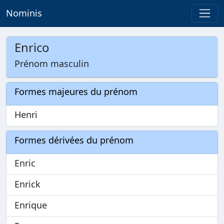
Nominis
Enrico
Prénom masculin
Formes majeures du prénom
Henri
Formes dérivées du prénom
Enric
Enrick
Enrique