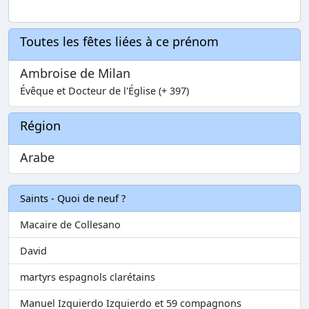
Toutes les fêtes liées à ce prénom
Ambroise de Milan
Évêque et Docteur de l'Église (+ 397)
Région
Arabe
Saints - Quoi de neuf ?
Macaire de Collesano
David
martyrs espagnols clarétains
Manuel Izquierdo Izquierdo et 59 compagnons