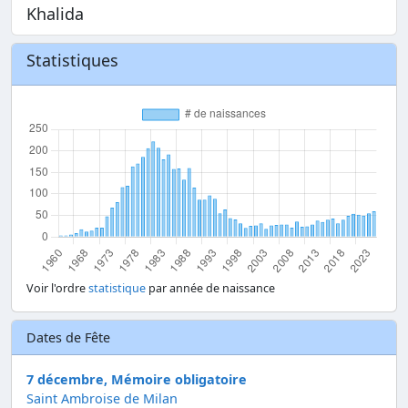
Khalida
Statistiques
Voir l'ordre
statistique
par année de naissance
Dates de Fête
7 décembre, Mémoire obligatoire
Saint Ambroise de Milan