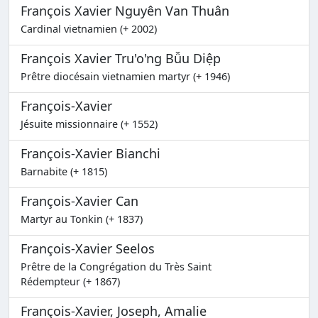
François Xavier Nguyên Van Thuân
Cardinal vietnamien (+ 2002)
François Xavier Tru'o'ng Bǚu Diệp
Prêtre diocésain vietnamien martyr (+ 1946)
François-Xavier
Jésuite missionnaire (+ 1552)
François-Xavier Bianchi
Barnabite (+ 1815)
François-Xavier Can
Martyr au Tonkin (+ 1837)
François-Xavier Seelos
Prêtre de la Congrégation du Très Saint
Rédempteur (+ 1867)
François-Xavier, Joseph, Amalie