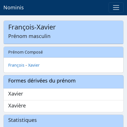
Nominis
François-Xavier
Prénom masculin
Prénom Composé
François
-
Xavier
Formes dérivées du prénom
Xavier
Xavière
Statistiques