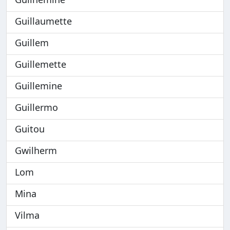
Guillaumette
Guillem
Guillemette
Guillemine
Guillermo
Guitou
Gwilherm
Lom
Mina
Vilma