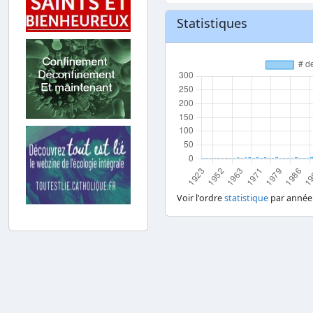
Statistiques
Voir l'ordre
statistique
par année