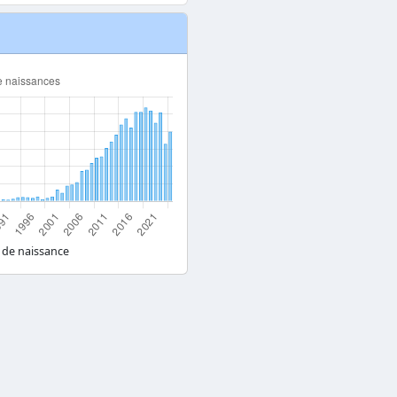
 de naissance