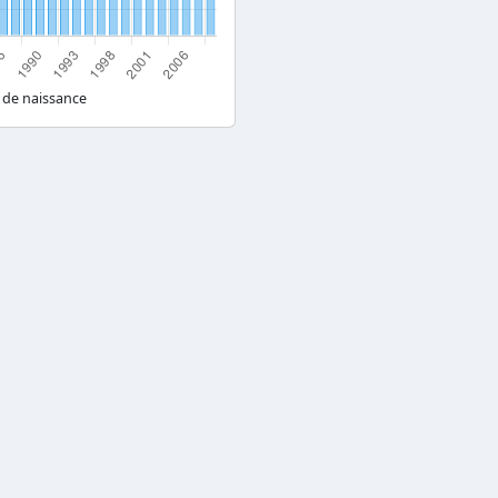
 de naissance