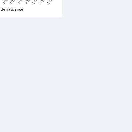
 de naissance