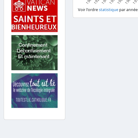
Voir l'ordre
statistique
par année