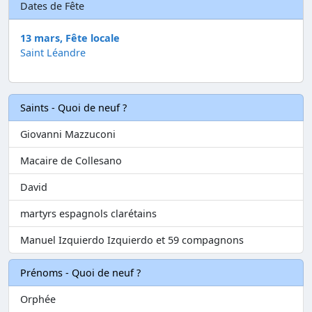
Dates de Fête
13 mars, Fête locale
Saint Léandre
Saints - Quoi de neuf ?
Giovanni Mazzuconi
Macaire de Collesano
David
martyrs espagnols clarétains
Manuel Izquierdo Izquierdo et 59 compagnons
Prénoms - Quoi de neuf ?
Orphée