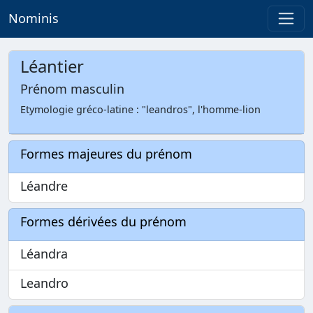
Nominis
Léantier
Prénom masculin
Etymologie gréco-latine : "leandros", l'homme-lion
Formes majeures du prénom
Léandre
Formes dérivées du prénom
Léandra
Leandro