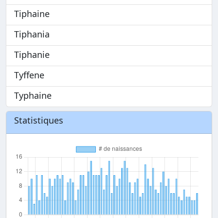
Tiphaine
Tiphania
Tiphanie
Tyffene
Typhaine
Statistiques